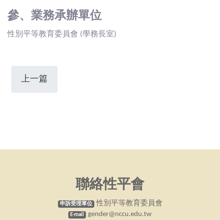
參、業務承辦單位
性別平等教育委員會 (學務長室)
上一篇
聯絡性平會
性別平等教育委員會
申訴受理單位
gender@nccu.edu.tw
E-mail