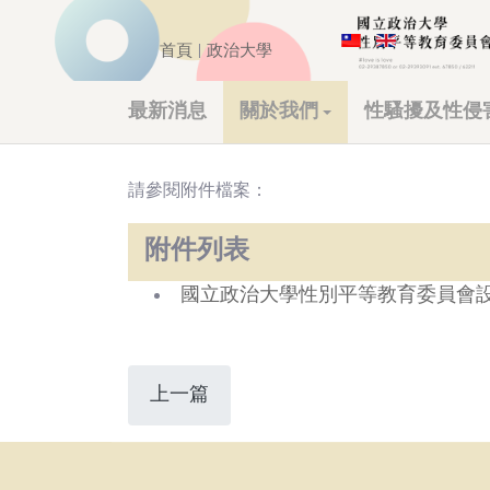
首頁
|
政治大學
最新消息
關於我們
性騷擾及性侵
請參閱附件檔案：
附件列表
國立政治大學性別平等教育委員會
上一篇