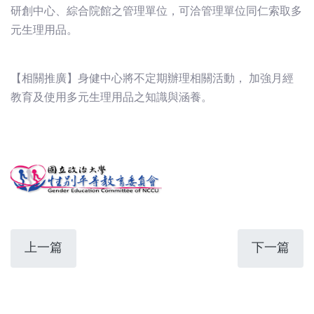
研創中心、綜合院館之管理單位，可洽管理單位同仁索取多
元生理用品。
【相關推廣】身健中心將不定期辦理相關活動， 加強月經
教育及使用多元生理用品之知識與涵養。
上一篇
下一篇